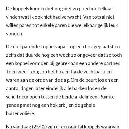
De koppels konden het nog niet zo goed met elkaar
vinden wat ik ook niet had verwacht. Van totaal niet
willen paren tot enkele paren die wel elkaar gelijk leuk
vonden.
De niet parende koppels apart op een hok geplaatst en
zelfs dat duurde nog een week zo ongeveer dat ze toch
een koppel vormden bij gebrek aan een andere partner.
Toen weer terug op het hok en tja de vechtpartijen
waren aan de orde van de dag. Om de beurt los en een
aantal dagen later eindelijk alle bakken los en de
schuifdeur open tussen de beide afdelingen. Ruimte
genoeg met nog een hok erbij en de gehele
buitenvolière.
Nu vandaag (25/02) zijn er een aantal koppels waarvan