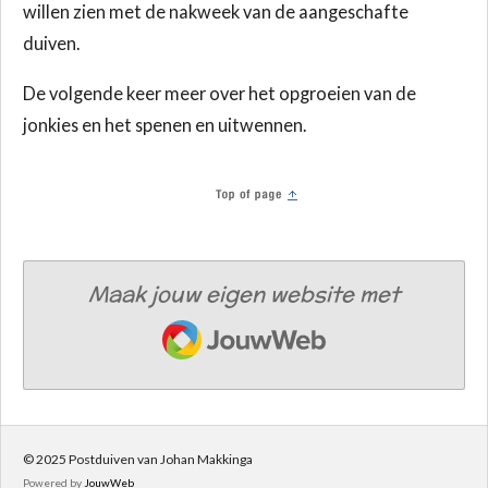
willen zien met de nakweek van de aangeschafte
duiven.
De volgende keer meer over het opgroeien van de
jonkies en het spenen en uitwennen.
Maak jouw eigen website met
JouwWeb
© 2025 Postduiven van Johan Makkinga
Powered by
JouwWeb